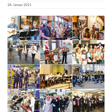
28. Januar 2021