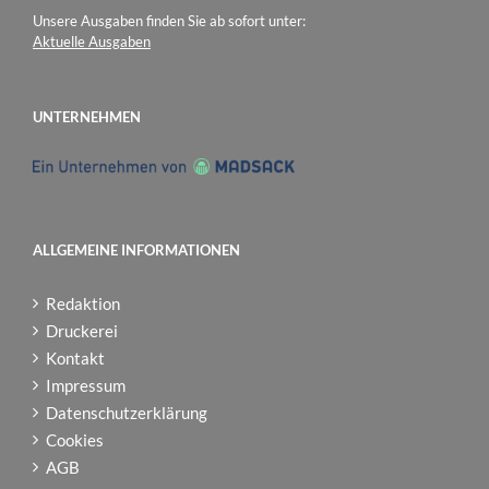
Unsere Ausgaben finden Sie ab sofort unter:
Aktuelle Ausgaben
UNTERNEHMEN
ALLGEMEINE INFORMATIONEN
Redaktion
Druckerei
Kontakt
Impressum
Datenschutzerklärung
Cookies
AGB