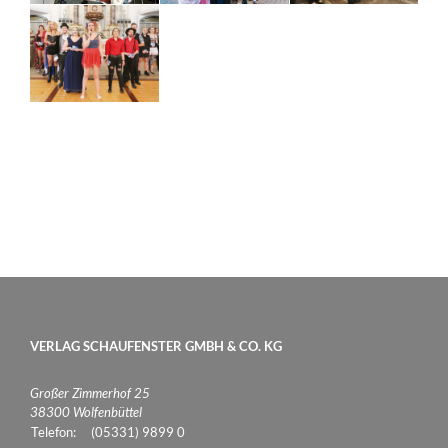
VERLAG SCHAUFENSTER GMBH & CO. KG
Großer Zimmerhof 25
38300 Wolfenbüttel
Telefon:
(05331) 9899 0