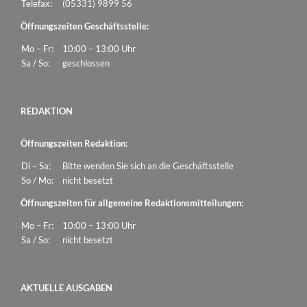
Telefax:
(05331) 9899 56
Öffnungszeiten Geschäftsstelle:
Mo – Fr:
10:00 – 13:00 Uhr
Sa / So:
geschlossen
REDAKTION
Öffnungszeiten Redaktion:
Di – Sa:
Bitte wenden Sie sich an die Geschäftsstelle
So / Mo:
nicht besetzt
Öffnungszeiten für allgemeine Redaktionsmitteilungen:
Mo – Fr:
10:00 – 13:00 Uhr
Sa / So:
nicht besetzt
AKTUELLE AUSGABEN