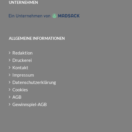
UNTERNEHMEN
ALLGEMEINE INFORMATIONEN
Redaktion
Druckerei
Kontakt
Impressum
Datenschutzerklärung
Cookies
AGB
Gewinnspiel-AGB