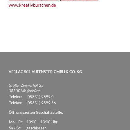
www.kreativburschen.de
VERLAG SCHAUFENSTER GMBH & CO. KG
Großer Zimmerhof 25
38300 Wolfenbüttel
Telefon:
(05331) 9899 0
Telefax:
(05331) 9899 56
Öffnungszeiten Geschäftsstelle:
Mo – Fr:
10:00 – 13:00 Uhr
Sa / So:
geschlossen