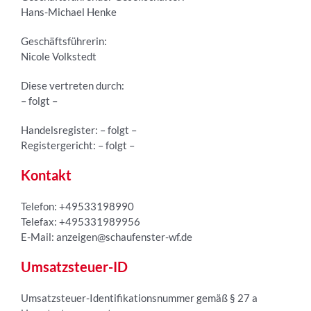
Hans-Michael Henke
Geschäftsführerin:
Nicole Volkstedt
Diese vertreten durch:
– folgt –
Handelsregister: – folgt –
Registergericht: – folgt –
Kontakt
Telefon: +49533198990
Telefax: +495331989956
E-Mail: anzeigen@schaufenster-wf.de
Umsatzsteuer-ID
Umsatzsteuer-Identifikationsnummer gemäß § 27 a