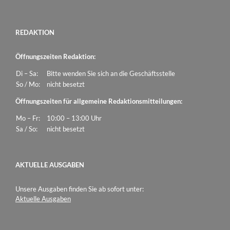
REDAKTION
Öffnungszeiten Redaktion:
Di – Sa:
Bitte wenden Sie sich an die Geschäftsstelle
So / Mo:
nicht besetzt
Öffnungszeiten für allgemeine Redaktionsmitteilungen:
Mo – Fr:
10:00 – 13:00 Uhr
Sa / So:
nicht besetzt
AKTUELLE AUSGABEN
Unsere Ausgaben finden Sie ab sofort unter:
Aktuelle Ausgaben