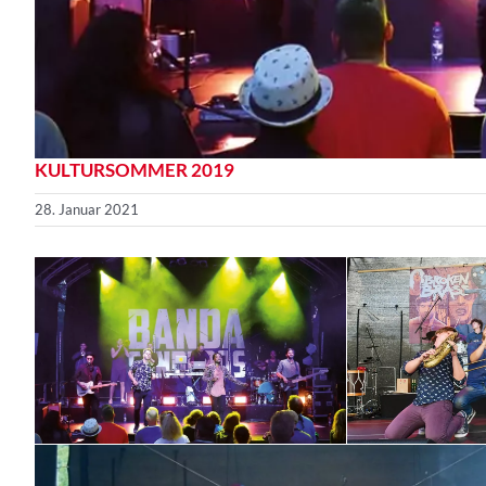
KULTURSOMMER 2019
28. Januar 2021