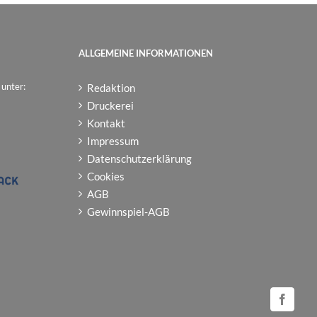
ALLGEMEINE INFORMATIONEN
 unter:
Redaktion
Druckerei
Kontakt
Impressum
Datenschutzerklärung
Cookies
AGB
Gewinnspiel-AGB
Facebo