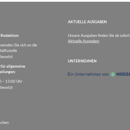
AKTUELLE AUSGABEN
 Redaktion:
Unsere Ausgaben finden Sie ab sofort
Aktuelle Ausgaben
 wenden Sie sich an die
äftsstelle
 besetzt
UNTERNEHMEN
 für allgemeine
eilungen:
0 – 13:00 Uhr
 besetzt
schen