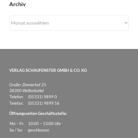
Archiv
Archiv
VERLAG SCHAUFENSTER GMBH & CO. KG
Großer Zimmerhof 25
38300 Wolfenbüttel
Telefon:
(05331) 9899 0
Telefax:
(05331) 9899 56
Öffnungszeiten Geschäftsstelle:
Mo – Fr:
10:00 – 13:00 Uhr
Sa / So:
geschlossen