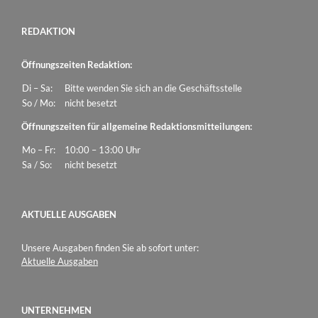
REDAKTION
Öffnungszeiten Redaktion:
Di – Sa:
Bitte wenden Sie sich an die Geschäftsstelle
So / Mo:
nicht besetzt
Öffnungszeiten für allgemeine Redaktionsmitteilungen:
Mo – Fr:
10:00 – 13:00 Uhr
Sa / So:
nicht besetzt
AKTUELLE AUSGABEN
Unsere Ausgaben finden Sie ab sofort unter:
Aktuelle Ausgaben
UNTERNEHMEN