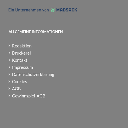
ALLGEMEINE INFORMATIONEN
Redaktion
Druckerei
Kontakt
Impressum
Datenschutzerklärung
Cookies
AGB
Gewinnspiel-AGB