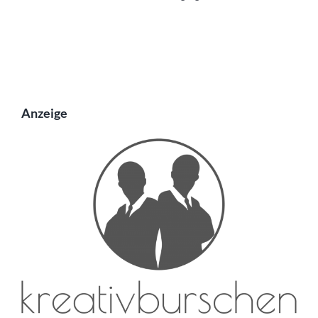
Anzeige