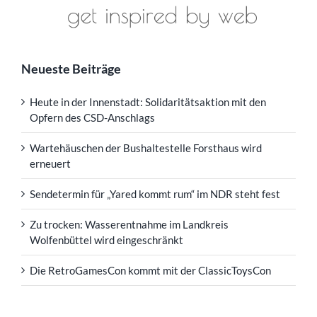
Neueste Beiträge
Heute in der Innenstadt: Solidaritätsaktion mit den
Opfern des CSD-Anschlags
Wartehäuschen der Bushaltestelle Forsthaus wird
erneuert
Sendetermin für „Yared kommt rum“ im NDR steht fest
Zu trocken: Wasserentnahme im Landkreis
Wolfenbüttel wird eingeschränkt
Die RetroGamesCon kommt mit der ClassicToysCon