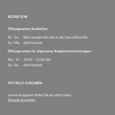
REDAKTION
Öffnungszeiten Redaktion:
Di – Sa:
Bitte wenden Sie sich an die Geschäftsstelle
So / Mo:
nicht besetzt
Öffnungszeiten für allgemeine Redaktionsmitteilungen:
Mo – Fr:
10:00 – 13:00 Uhr
Sa / So:
nicht besetzt
AKTUELLE AUSGABEN
Unsere Ausgaben finden Sie ab sofort unter:
Aktuelle Ausgaben