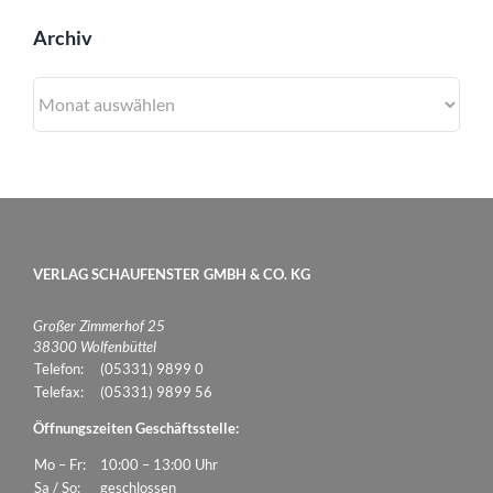
Archiv
Archiv
VERLAG SCHAUFENSTER GMBH & CO. KG
Großer Zimmerhof 25
38300 Wolfenbüttel
Telefon:
(05331) 9899 0
Telefax:
(05331) 9899 56
Öffnungszeiten Geschäftsstelle:
Mo – Fr:
10:00 – 13:00 Uhr
Sa / So:
geschlossen