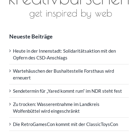
Neueste Beiträge
Heute in der Innenstadt: Solidaritätsaktion mit den
Opfern des CSD-Anschlags
Wartehäuschen der Bushaltestelle Forsthaus wird
erneuert
Sendetermin für „Yared kommt rum“ im NDR steht fest
Zu trocken: Wasserentnahme im Landkreis
Wolfenbüttel wird eingeschränkt
Die RetroGamesCon kommt mit der ClassicToysCon