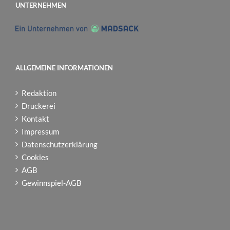
UNTERNEHMEN
ALLGEMEINE INFORMATIONEN
Redaktion
Druckerei
Kontakt
Impressum
Datenschutzerklärung
Cookies
AGB
Gewinnspiel-AGB