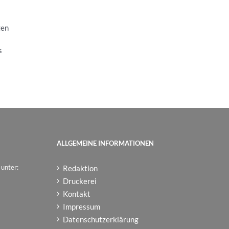
gen
s
ALLGEMEINE INFORMATIONEN
 unter:
Redaktion
Druckerei
Kontakt
Impressum
Datenschutzerklärung