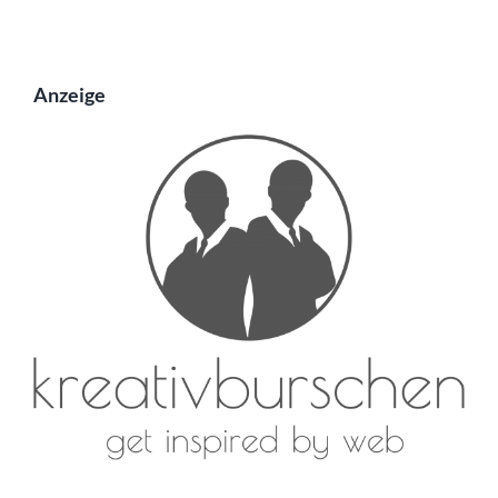
Anzeige