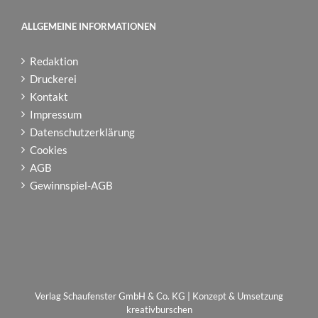
ALLGEMEINE INFORMATIONEN
Redaktion
Druckerei
Kontakt
Impressum
Datenschutzerklärung
Cookies
AGB
Gewinnspiel-AGB
Verlag Schaufenster GmbH & Co. KG | Konzept & Umsetzung
kreativburschen