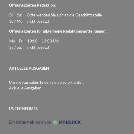
Öffnungszeiten Redaktion:
Di – Sa:
Bitte wenden Sie sich an die Geschäftsstelle
So / Mo:
nicht besetzt
Öffnungszeiten für allgemeine Redaktionsmitteilungen:
Mo – Fr:
10:00 – 13:00 Uhr
Sa / So:
nicht besetzt
AKTUELLE AUSGABEN
Unsere Ausgaben finden Sie ab sofort unter:
Aktuelle Ausgaben
UNTERNEHMEN