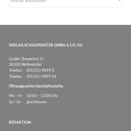
VERLAG SCHAUFENSTER GMBH & CO. KG
Großer Zimmerhof 25
38300 Wolfenbüttel
Telefon:
(05331) 9899 0
Telefax:
(05331) 9899 56
Öffnungszeiten Geschäftsstelle:
Mo – Fr:
10:00 – 13:00 Uhr
Sa / So:
geschlossen
REDAKTION