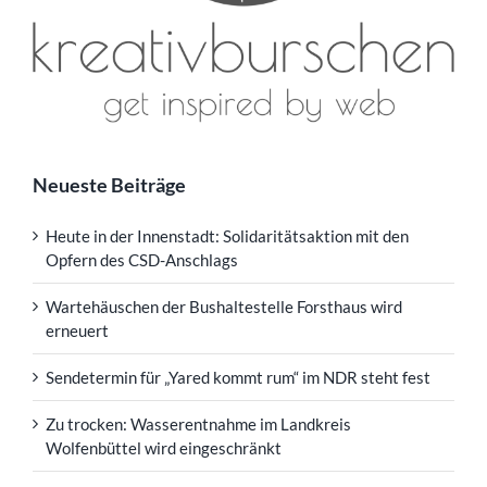
Neueste Beiträge
Heute in der Innenstadt: Solidaritätsaktion mit den
Opfern des CSD-Anschlags
Wartehäuschen der Bushaltestelle Forsthaus wird
erneuert
Sendetermin für „Yared kommt rum“ im NDR steht fest
Zu trocken: Wasserentnahme im Landkreis
Wolfenbüttel wird eingeschränkt