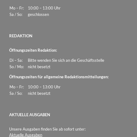
Mo – Fr:
10:00 – 13:00 Uhr
Sa / So:
geschlossen
REDAKTION
Öffnungszeiten Redaktion:
Di – Sa:
Bitte wenden Sie sich an die Geschäftsstelle
So / Mo:
nicht besetzt
Öffnungszeiten für allgemeine Redaktionsmitteilungen:
Mo – Fr:
10:00 – 13:00 Uhr
Sa / So:
nicht besetzt
AKTUELLE AUSGABEN
Unsere Ausgaben finden Sie ab sofort unter:
Aktuelle Ausgaben