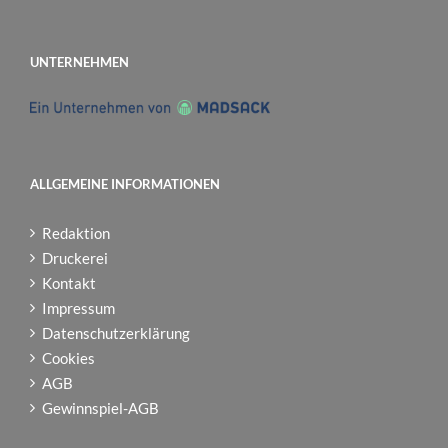
UNTERNEHMEN
ALLGEMEINE INFORMATIONEN
Redaktion
Druckerei
Kontakt
Impressum
Datenschutzerklärung
Cookies
AGB
Gewinnspiel-AGB