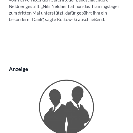
Neldner gestillt. „Nils Neldner hat nun das Trainingslager
zum dritten Mal unterstützt, dafür gebührt ihm ein
besonderer Dank“, sagte Kottowski abschließend.
Anzeige