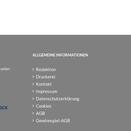
ALLGEMEINE INFORMATIONEN
 unter:
Redaktion
Druckerei
Kontakt
Impressum
Datenschutzerklärung
Cookies
AGB
Gewinnspiel-AGB