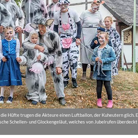
e Hüfte trugen die Akteure einen Luftballon, der Kuheutern glich. 
sche Schellen- und Glockengeläut, welches von Jubelrufen überdeckt