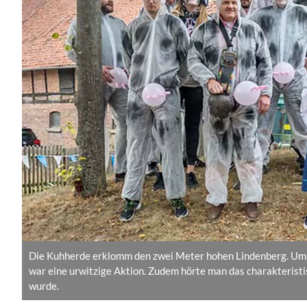
Die Kuhherde erklomm den zwei Meter hohen Lindenberg. Um di
war eine urwitzige Aktion. Zudem hörte man das charakteristi
wurde.