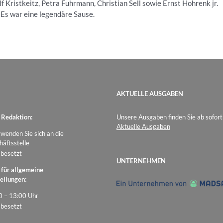
 Kristkeitz, Petra Fuhrmann, Christian Sell sowie Ernst Hohrenk jr.
. Es war eine legendäre Sause.
AKTUELLE AUSGABEN
 Redaktion:
Unsere Ausgaben finden Sie ab sofort
Aktuelle Ausgaben
 wenden Sie sich an die
äftsstelle
 besetzt
UNTERNEHMEN
 für allgemeine
eilungen:
0 – 13:00 Uhr
 besetzt