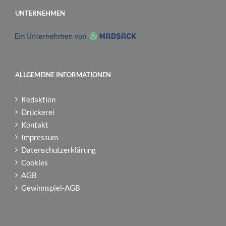
UNTERNEHMEN
ALLGEMEINE INFORMATIONEN
Redaktion
Druckerei
Kontakt
Impressum
Datenschutzerklärung
Cookies
AGB
Gewinnspiel-AGB