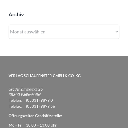
Archiv
Archiv
VERLAG SCHAUFENSTER GMBH & CO. KG
Großer Zimmerhof 25
38300 Wolfenbüttel
Telefon:
(05331) 9899 0
Telefax:
(05331) 9899 56
Öffnungszeiten Geschäftsstelle:
Mo – Fr:
10:00 – 13:00 Uhr