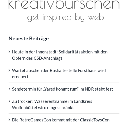
Neueste Beiträge
Heute in der Innenstadt: Solidaritätsaktion mit den
Opfern des CSD-Anschlags
Wartehäuschen der Bushaltestelle Forsthaus wird
erneuert
Sendetermin für „Yared kommt rum“ im NDR steht fest
Zu trocken: Wasserentnahme im Landkreis
Wolfenbüttel wird eingeschränkt
Die RetroGamesCon kommt mit der ClassicToysCon