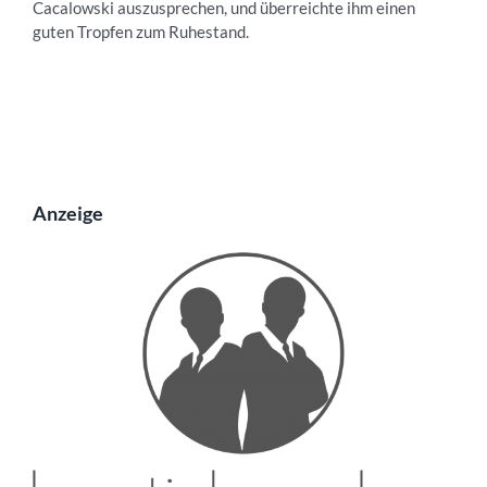
Cacalowski auszusprechen, und überreichte ihm einen
guten Tropfen zum Ruhestand.
Anzeige