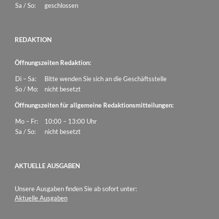
Sa / So:
geschlossen
REDAKTION
Öffnungszeiten Redaktion:
Di – Sa:
Bitte wenden Sie sich an die Geschäftsstelle
So / Mo:
nicht besetzt
Öffnungszeiten für allgemeine Redaktionsmitteilungen:
Mo – Fr:
10:00 – 13:00 Uhr
Sa / So:
nicht besetzt
AKTUELLE AUSGABEN
Unsere Ausgaben finden Sie ab sofort unter:
Aktuelle Ausgaben