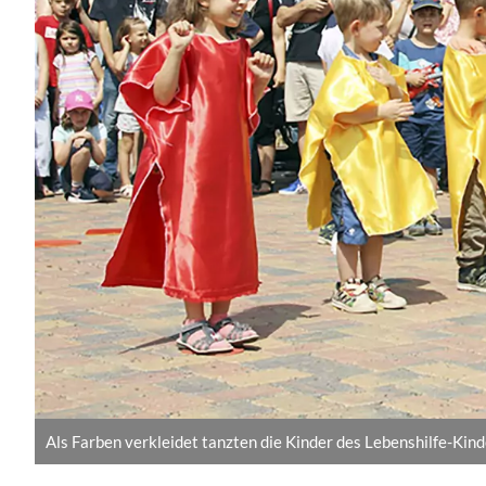
Als Farben verkleidet tanzten die Kinder des Lebenshilfe-Ki