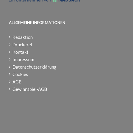
ALLGEMEINE INFORMATIONEN
Redaktion
Druckerei
Kontakt
Impressum
Datenschutzerklärung
Cookies
AGB
Gewinnspiel-AGB