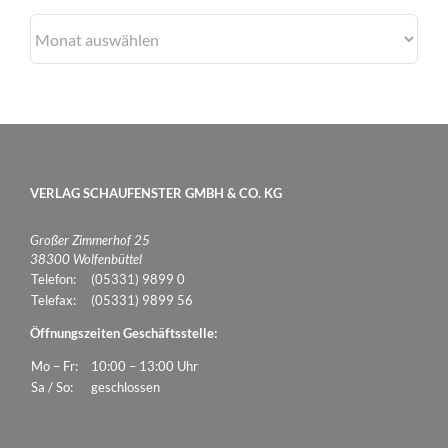
Archiv
VERLAG SCHAUFENSTER GMBH & CO. KG
Großer Zimmerhof 25
38300 Wolfenbüttel
Telefon:
(05331) 9899 0
Telefax:
(05331) 9899 56
Öffnungszeiten Geschäftsstelle:
Mo – Fr:
10:00 – 13:00 Uhr
Sa / So:
geschlossen