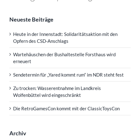
Neueste Beiträge
Heute in der Innenstadt: Solidaritätsaktion mit den
Opfern des CSD-Anschlags
Wartehäuschen der Bushaltestelle Forsthaus wird
erneuert
Sendetermin für „Yared kommt rum“ im NDR steht fest
Zu trocken: Wasserentnahme im Landkreis
Wolfenbüttel wird eingeschränkt
Die RetroGamesCon kommt mit der ClassicToysCon
Archiv