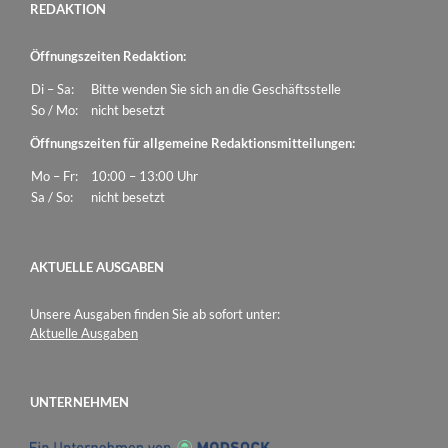
REDAKTION
Öffnungszeiten Redaktion:
Di – Sa:
Bitte wenden Sie sich an die Geschäftsstelle
So / Mo:
nicht besetzt
Öffnungszeiten für allgemeine Redaktionsmitteilungen:
Mo – Fr:
10:00 – 13:00 Uhr
Sa / So:
nicht besetzt
AKTUELLE AUSGABEN
Unsere Ausgaben finden Sie ab sofort unter:
Aktuelle Ausgaben
UNTERNEHMEN