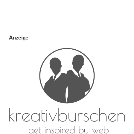
Anzeige