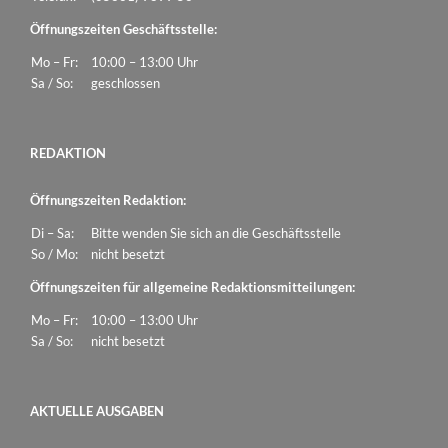
Öffnungszeiten Geschäftsstelle:
Mo – Fr:
10:00 – 13:00 Uhr
Sa / So:
geschlossen
REDAKTION
Öffnungszeiten Redaktion:
Di – Sa:
Bitte wenden Sie sich an die Geschäftsstelle
So / Mo:
nicht besetzt
Öffnungszeiten für allgemeine Redaktionsmitteilungen:
Mo – Fr:
10:00 – 13:00 Uhr
Sa / So:
nicht besetzt
AKTUELLE AUSGABEN