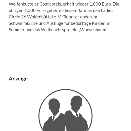
Wolfenbütteler Comicpreis, erhält wieder 1.000 Euro. Die
übrigen 1.000 Euro gehen in diesem Jahr an den Ladies
Circle 26 Wolfenbüttel e. V. für unter anderem
Schwimmkurse und Ausflüge für bedürftige Kinder im
Sommer und das Weihnachtsprojekt „Wunschbaum“.
Anzeige