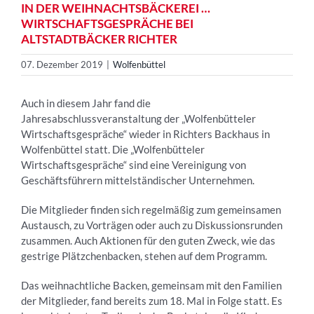
IN DER WEIHNACHTSBÄCKEREI …
WIRTSCHAFTSGESPRÄCHE BEI
ALTSTADTBÄCKER RICHTER
07. Dezember 2019
|
Wolfenbüttel
Auch in diesem Jahr fand die
Jahresabschlussveranstaltung der „Wolfenbütteler
Wirtschaftsgespräche“ wieder in Richters Backhaus in
Wolfenbüttel statt. Die „Wolfenbütteler
Wirtschaftsgespräche“ sind eine Vereinigung von
Geschäftsführern mittelständischer Unternehmen.
Die Mitglieder finden sich regelmäßig zum gemeinsamen
Austausch, zu Vorträgen oder auch zu Diskussionsrunden
zusammen. Auch Aktionen für den guten Zweck, wie das
gestrige Plätzchenbacken, stehen auf dem Programm.
Das weihnachtliche Backen, gemeinsam mit den Familien
der Mitglieder, fand bereits zum 18. Mal in Folge statt. Es