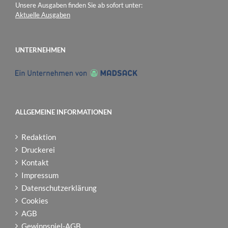
Unsere Ausgaben finden Sie ab sofort unter:
Aktuelle Ausgaben
UNTERNEHMEN
ALLGEMEINE INFORMATIONEN
Redaktion
Druckerei
Kontakt
Impressum
Datenschutzerklärung
Cookies
AGB
Gewinnspiel-AGB