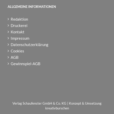
ALLGEMEINE INFORMATIONEN
Redaktion
Druckerei
Kontakt
Impressum
Datenschutzerklärung
Cookies
AGB
Gewinnspiel-AGB
Verlag Schaufenster GmbH & Co. KG | Konzept & Umsetzung
kreativburschen