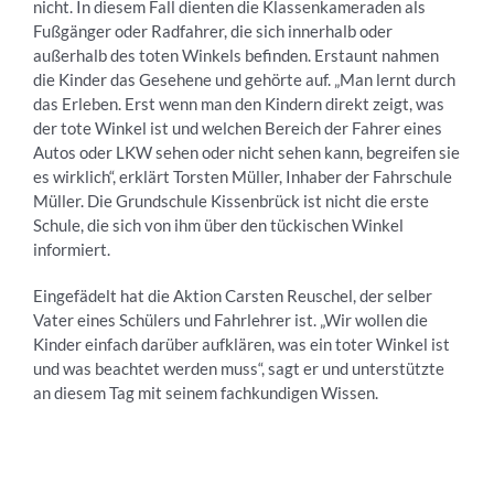
nicht. In diesem Fall dienten die Klassenkameraden als
Fußgänger oder Radfahrer, die sich innerhalb oder
außerhalb des toten Winkels befinden. Erstaunt nahmen
die Kinder das Gesehene und gehörte auf. „Man lernt durch
das Erleben. Erst wenn man den Kindern direkt zeigt, was
der tote Winkel ist und welchen Bereich der Fahrer eines
Autos oder LKW sehen oder nicht sehen kann, begreifen sie
es wirklich“, erklärt Torsten Müller, Inhaber der Fahrschule
Müller. Die Grundschule Kissenbrück ist nicht die erste
Schule, die sich von ihm über den tückischen Winkel
informiert.
Eingefädelt hat die Aktion Carsten Reuschel, der selber
Vater eines Schülers und Fahrlehrer ist. „Wir wollen die
Kinder einfach darüber aufklären, was ein toter Winkel ist
und was beachtet werden muss“, sagt er und unterstützte
an diesem Tag mit seinem fachkundigen Wissen.