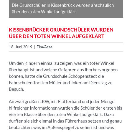
Die Grundschüler in Kissenbrück wurden anschaulich
über den toten Winkel aufgeklärt.
KISSENBRÜCKER GRUNDSCHÜLER WURDEN
ÜBER DEN TOTEN WINKEL AUFGEKLÄRT
18. Juni 2019
|
Elm/Asse
Um den Kindern einmal zu zeigen, was ein toter Winkel
überhaupt ist und welche Gefahren aus ihm hervorgehen
können, hatte die Grundschule Schöppenstedt die
Fahrschulen Torsten Müller und Joker am Dienstag zu
Besuch.
An zwei großen LKW, mit Flatterband und jeder Menge
hilfreicher Informationen wurden die Schüler der ersten bis
vierten Klasse über den toten Winkel aufgeklärt. Dazu
durften sie sich einmal in das Führerhaus setzen und genau
beobachten, was im Außenspiegel zu sehen ist und was