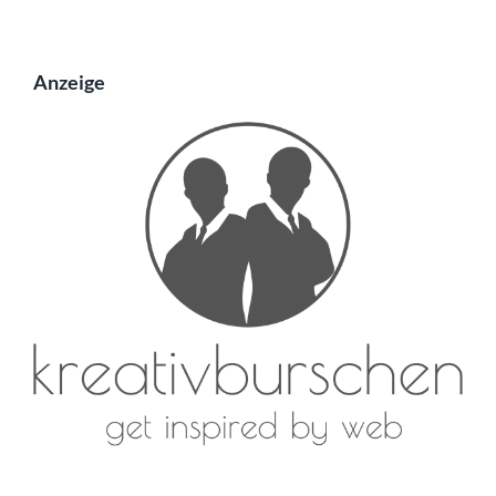
Anzeige