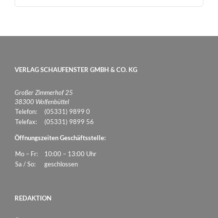
VERLAG SCHAUFENSTER GMBH & CO. KG
Großer Zimmerhof 25
38300 Wolfenbüttel
Telefon:
(05331) 9899 0
Telefax:
(05331) 9899 56
Öffnungszeiten Geschäftsstelle:
Mo – Fr:
10:00 – 13:00 Uhr
Sa / So:
geschlossen
REDAKTION