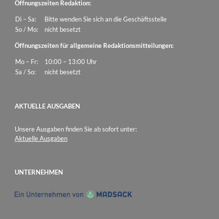
Öffnungszeiten Redaktion:
Di – Sa:
Bitte wenden Sie sich an die Geschäftsstelle
So / Mo:
nicht besetzt
Öffnungszeiten für allgemeine Redaktionsmitteilungen:
Mo – Fr:
10:00 – 13:00 Uhr
Sa / So:
nicht besetzt
AKTUELLE AUSGABEN
Unsere Ausgaben finden Sie ab sofort unter:
Aktuelle Ausgaben
UNTERNEHMEN