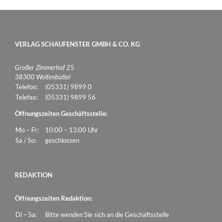
VERLAG SCHAUFENSTER GMBH & CO. KG
Großer Zimmerhof 25
38300 Wolfenbüttel
Telefon:
(05331) 9899 0
Telefax:
(05331) 9899 56
Öffnungszeiten Geschäftsstelle:
Mo – Fr:
10:00 – 13:00 Uhr
Sa / So:
geschlossen
REDAKTION
Öffnungszeiten Redaktion:
Di – Sa:
Bitte wenden Sie sich an die Geschäftsstelle