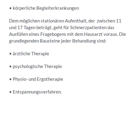
• körperliche Begleiterkrankungen
Dem möglichen stationären Aufenthalt, der zwischen 11
und 17 Tagen beträgt, geht für Schmerzpatienten das
Ausfüllen eines Fragebogens mit dem Hausarzt voraus. Die
grundlegenden Bausteine jeder Behandlung sind:
• ärztliche Therapie
• psychologische Therapie
• Physio- und Ergotherapie
• Entspannungsverfahren.