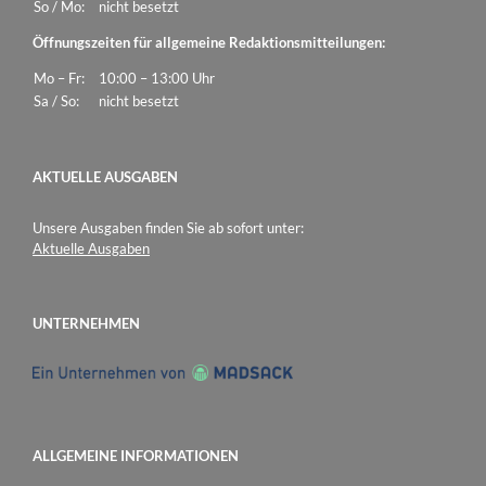
So / Mo:
nicht besetzt
Öffnungszeiten für allgemeine Redaktionsmitteilungen:
Mo – Fr:
10:00 – 13:00 Uhr
Sa / So:
nicht besetzt
AKTUELLE AUSGABEN
Unsere Ausgaben finden Sie ab sofort unter:
Aktuelle Ausgaben
UNTERNEHMEN
ALLGEMEINE INFORMATIONEN