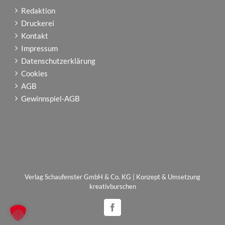
Redaktion
Druckerei
Kontakt
Impressum
Datenschutzerklärung
Cookies
AGB
Gewinnspiel-AGB
Verlag Schaufenster GmbH & Co. KG | Konzept & Umsetzung
kreativburschen
Facebook