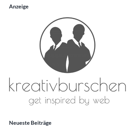
Anzeige
Neueste Beiträge