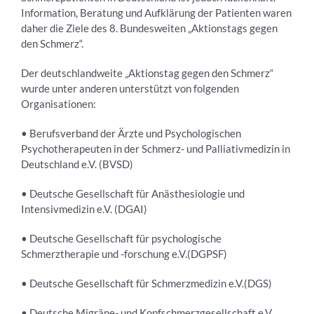
Information, Beratung und Aufklärung der Patienten waren
daher die Ziele des 8. Bundesweiten „Aktionstags gegen
den Schmerz“.
Der deutschlandweite „Aktionstag gegen den Schmerz“
wurde unter anderen unterstützt von folgenden
Organisationen:
• Berufsverband der Ärzte und Psychologischen
Psychotherapeuten in der Schmerz- und Palliativmedizin in
Deutschland e.V. (BVSD)
• Deutsche Gesellschaft für Anästhesiologie und
Intensivmedizin e.V. (DGAI)
• Deutsche Gesellschaft für psychologische
Schmerztherapie und -forschung e.V.(DGPSF)
• Deutsche Gesellschaft für Schmerzmedizin e.V.(DGS)
• Deutsche Migräne- und Kopfschmerzgesellschaft e.V.