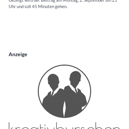
Uhr und soll 45 Minuten gehen.
Anzeige