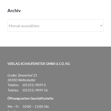
Archiv
Archiv
VERLAG SCHAUFENSTER GMBH & CO. KG
Großer Zimmerhof 25
38300 Wolfenbüttel
Telefon:
(05331) 9899 0
Telefax:
(05331) 9899 56
Öffnungszeiten Geschäftsstelle:
Mo – Fr:
10:00 – 13:00 Uhr