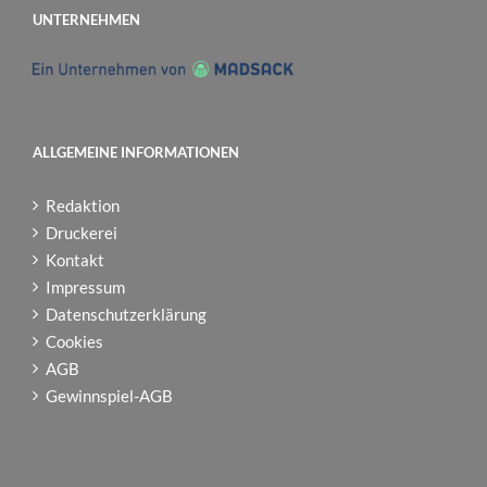
UNTERNEHMEN
ALLGEMEINE INFORMATIONEN
Redaktion
Druckerei
Kontakt
Impressum
Datenschutzerklärung
Cookies
AGB
Gewinnspiel-AGB