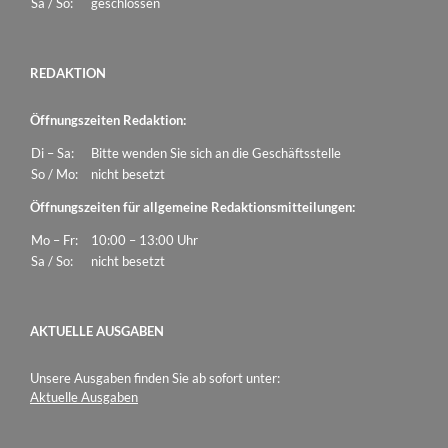
Sa / So:
geschlossen
REDAKTION
Öffnungszeiten Redaktion:
Di – Sa:
Bitte wenden Sie sich an die Geschäftsstelle
So / Mo:
nicht besetzt
Öffnungszeiten für allgemeine Redaktionsmitteilungen:
Mo – Fr:
10:00 – 13:00 Uhr
Sa / So:
nicht besetzt
AKTUELLE AUSGABEN
Unsere Ausgaben finden Sie ab sofort unter:
Aktuelle Ausgaben