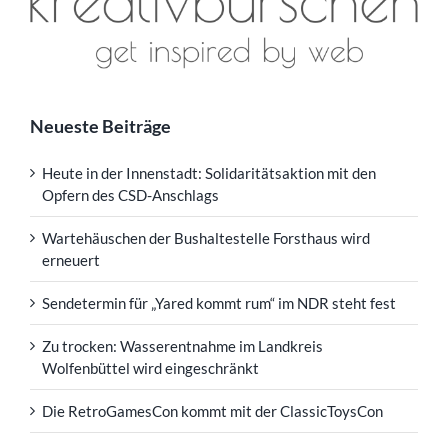
Neueste Beiträge
Heute in der Innenstadt: Solidaritätsaktion mit den
Opfern des CSD-Anschlags
Wartehäuschen der Bushaltestelle Forsthaus wird
erneuert
Sendetermin für „Yared kommt rum“ im NDR steht fest
Zu trocken: Wasserentnahme im Landkreis
Wolfenbüttel wird eingeschränkt
Die RetroGamesCon kommt mit der ClassicToysCon