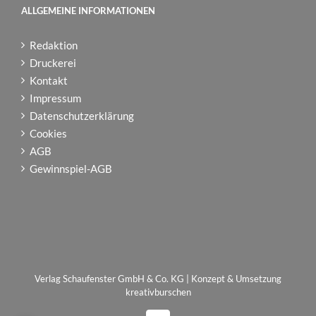
ALLGEMEINE INFORMATIONEN
Redaktion
Druckerei
Kontakt
Impressum
Datenschutzerklärung
Cookies
AGB
Gewinnspiel-AGB
Verlag Schaufenster GmbH & Co. KG | Konzept & Umsetzung
kreativburschen