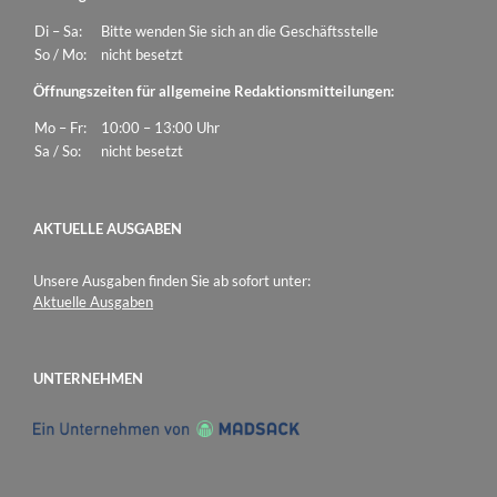
Di – Sa:
Bitte wenden Sie sich an die Geschäftsstelle
So / Mo:
nicht besetzt
Öffnungszeiten für allgemeine Redaktionsmitteilungen:
Mo – Fr:
10:00 – 13:00 Uhr
Sa / So:
nicht besetzt
AKTUELLE AUSGABEN
Unsere Ausgaben finden Sie ab sofort unter:
Aktuelle Ausgaben
UNTERNEHMEN