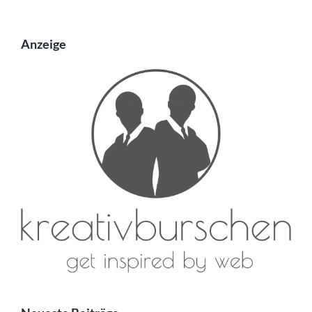
Anzeige