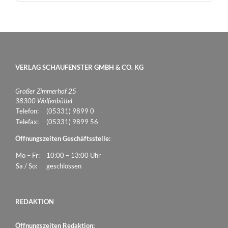
VERLAG SCHAUFENSTER GMBH & CO. KG
Großer Zimmerhof 25
38300 Wolfenbüttel
Telefon:
(05331) 9899 0
Telefax:
(05331) 9899 56
Öffnungszeiten Geschäftsstelle:
Mo – Fr:
10:00 – 13:00 Uhr
Sa / So:
geschlossen
REDAKTION
Öffnungszeiten Redaktion: