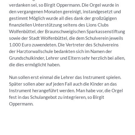
verdanken sei, so Birgit Oppermann. Die Orgel wurde in
den vergangenen Monaten gereinigt, instandgesetzt und
gestimmt Möglich wurde all dies dank der großzügigen
finanziellen Unterstützung seitens des Lions Clubs
Wolfenbüttel, der Braunschweigischen Sparkassenstiftung
sowie der Stadt Wolfenbüttel, die dem Schulverein jeweils
1.000 Euro zuwendeten. Die Vertreter des Schulvereins
der Harztorwallschule bedankten sich im Namen der
Grundschulkinder, Lehrer und Eltern sehr herzlich bei allen,
die dies ermöglicht haben.
Nun sollen erst einmal die Lehrer das Instrument spielen.
Später sollen aber auf jeden Fall auch die Kinder an das
Instrument herangeführt werden. Man habe vor, die Orgel
fest in das Schulangebot zu integrieren, so Birgit
Oppermann.