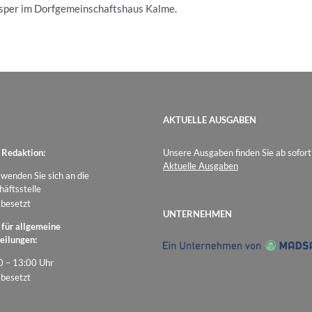
sper im Dorfgemeinschaftshaus Kalme.
AKTUELLE AUSGABEN
 Redaktion:
Unsere Ausgaben finden Sie ab sofort
Aktuelle Ausgaben
 wenden Sie sich an die
äftsstelle
 besetzt
UNTERNEHMEN
 für allgemeine
eilungen:
0 – 13:00 Uhr
 besetzt