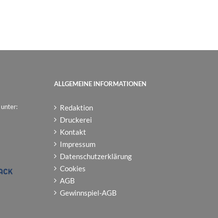
ALLGEMEINE INFORMATIONEN
 unter:
Redaktion
Druckerei
Kontakt
Impressum
Datenschutzerklärung
Cookies
AGB
Gewinnspiel-AGB