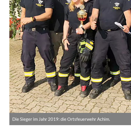
Die Sieger im Jahr 2019: die Ortsfeuerwehr Achim.