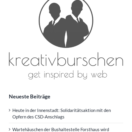
Neueste Beiträge
Heute in der Innenstadt: Solidaritätsaktion mit den
Opfern des CSD-Anschlags
Wartehäuschen der Bushaltestelle Forsthaus wird