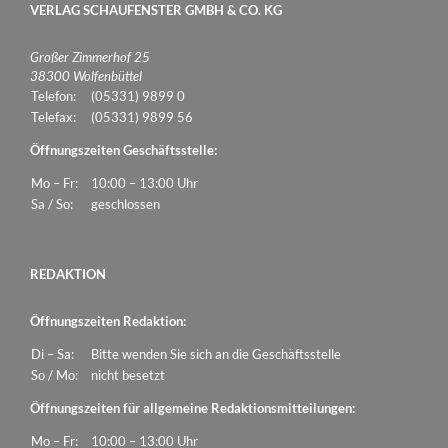
VERLAG SCHAUFENSTER GMBH & CO. KG
Großer Zimmerhof 25
38300 Wolfenbüttel
Telefon:
(05331) 9899 0
Telefax:
(05331) 9899 56
Öffnungszeiten Geschäftsstelle:
Mo – Fr:
10:00 – 13:00 Uhr
Sa / So:
geschlossen
REDAKTION
Öffnungszeiten Redaktion:
Di – Sa:
Bitte wenden Sie sich an die Geschäftsstelle
So / Mo:
nicht besetzt
Öffnungszeiten für allgemeine Redaktionsmitteilungen:
Mo – Fr:
10:00 – 13:00 Uhr