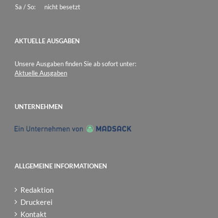
Sa / So:
nicht besetzt
AKTUELLE AUSGABEN
Unsere Ausgaben finden Sie ab sofort unter:
Aktuelle Ausgaben
UNTERNEHMEN
ALLGEMEINE INFORMATIONEN
Redaktion
Druckerei
Kontakt