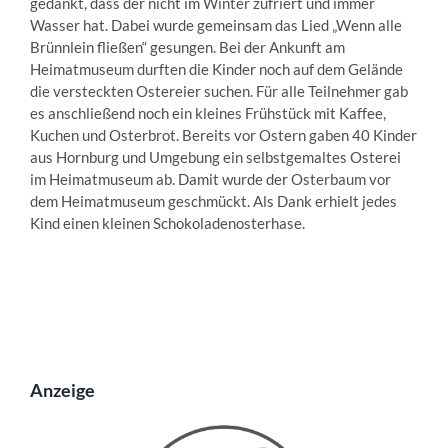
gedankt, dass der nicht im Winter zufriert und immer
Wasser hat. Dabei wurde gemeinsam das Lied „Wenn alle
Brünnlein fließen“ gesungen. Bei der Ankunft am
Heimatmuseum durften die Kinder noch auf dem Gelände
die versteckten Ostereier suchen. Für alle Teilnehmer gab
es anschließend noch ein kleines Frühstück mit Kaffee,
Kuchen und Osterbrot. Bereits vor Ostern gaben 40 Kinder
aus Hornburg und Umgebung ein selbstgemaltes Osterei
im Heimatmuseum ab. Damit wurde der Osterbaum vor
dem Heimatmuseum geschmückt. Als Dank erhielt jedes
Kind einen kleinen Schokoladenosterhase.
Anzeige