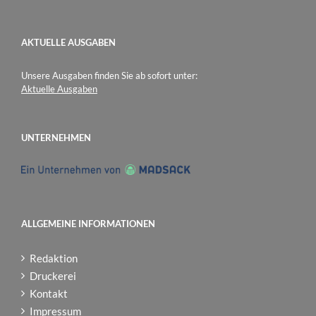
AKTUELLE AUSGABEN
Unsere Ausgaben finden Sie ab sofort unter:
Aktuelle Ausgaben
UNTERNEHMEN
ALLGEMEINE INFORMATIONEN
Redaktion
Druckerei
Kontakt
Impressum