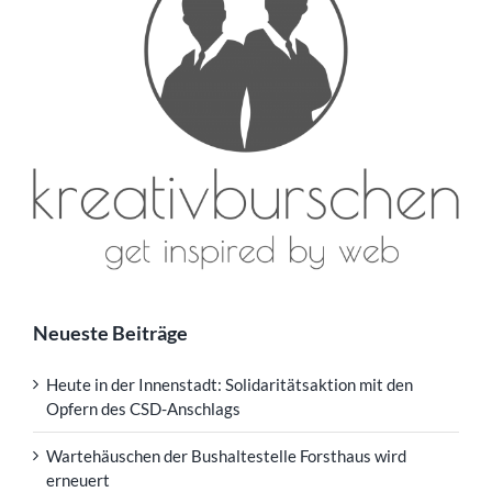
Neueste Beiträge
Heute in der Innenstadt: Solidaritätsaktion mit den
Opfern des CSD-Anschlags
Wartehäuschen der Bushaltestelle Forsthaus wird
erneuert