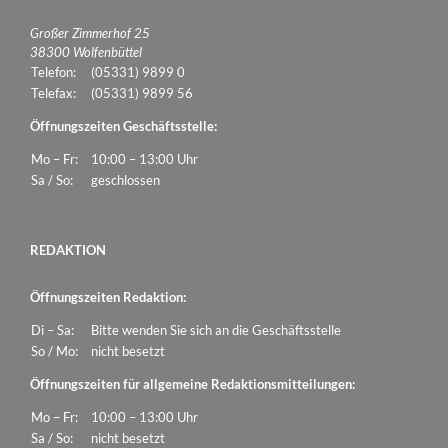
Großer Zimmerhof 25
38300 Wolfenbüttel
Telefon:
(05331) 9899 0
Telefax:
(05331) 9899 56
Öffnungszeiten Geschäftsstelle:
Mo – Fr:
10:00 – 13:00 Uhr
Sa / So:
geschlossen
REDAKTION
Öffnungszeiten Redaktion:
Di – Sa:
Bitte wenden Sie sich an die Geschäftsstelle
So / Mo:
nicht besetzt
Öffnungszeiten für allgemeine Redaktionsmitteilungen:
Mo – Fr:
10:00 – 13:00 Uhr
Sa / So:
nicht besetzt