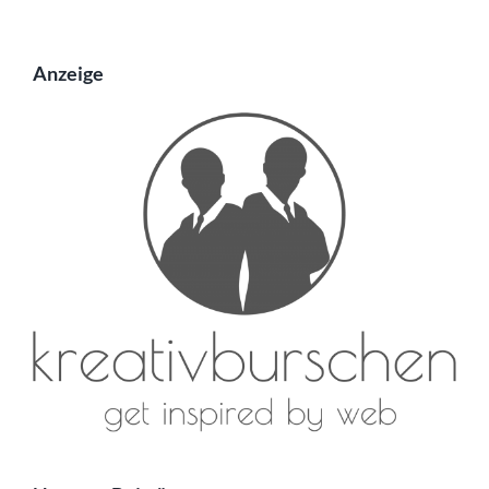
Anzeige