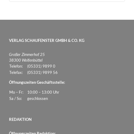
VERLAG SCHAUFENSTER GMBH & CO. KG
Großer Zimmerhof 25
38300 Wolfenbüttel
Telefon:
(05331) 9899 0
Telefax:
(05331) 9899 56
Öffnungszeiten Geschäftsstelle:
Mo – Fr:
10:00 – 13:00 Uhr
Sa / So:
geschlossen
REDAKTION
Öffnungszeiten Redaktion: