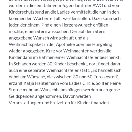
wurden in diesem Jahr vom Jugendamt, der AWO und vom
Kinderschutzbund an die Ladies vermittelt, die nun in den
kommenden Wochen erfüllt werden sollen. Dazu kann sich
jeder, der einem Kind einen Herzenswunsch erfüllen
möchte, einen Stern aussuchen. Der auf dem Stern
angegebene Wunsch wird gekauft und als
Weihnachtspaket in der Apotheke oder bei Hungeling
wieder abgegeben. Kurz vor Weihnachten werden die
Kinder dann im Rahmen einer Weihnachtsfeier beschenkt.
In Schladen werden 30 Kinder beschenkt, dort findet dann
auch eine separate Weihnachtsfeier statt. „Es handelt sich
dabei um Wünsche, die zwischen 30 und 50 Euro kosten“,
erzählt Katja Hantelmann vom Ladies Circle. Sollten keine
Sterne mehr am Wunschbaum hängen, werden auch gerne
Geldspenden angenommen. Davon werden
Veranstaltungen und Freizeiten für Kinder finanziert.