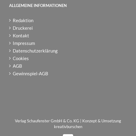
ALLGEMEINE INFORMATIONEN
Redaktion
Druckerei
Kontakt
Impressum
Datenschutzerklärung
Cookies
AGB
Gewinnspiel-AGB
Verlag Schaufenster GmbH & Co. KG | Konzept & Umsetzung
kreativburschen