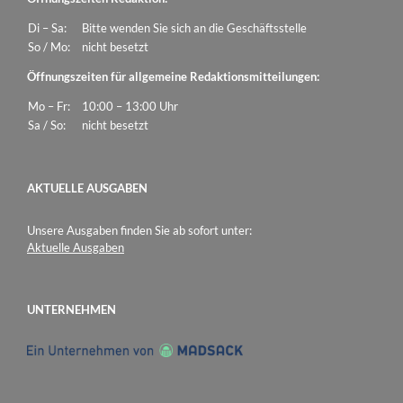
Di – Sa:
Bitte wenden Sie sich an die Geschäftsstelle
So / Mo:
nicht besetzt
Öffnungszeiten für allgemeine Redaktionsmitteilungen:
Mo – Fr:
10:00 – 13:00 Uhr
Sa / So:
nicht besetzt
AKTUELLE AUSGABEN
Unsere Ausgaben finden Sie ab sofort unter:
Aktuelle Ausgaben
UNTERNEHMEN