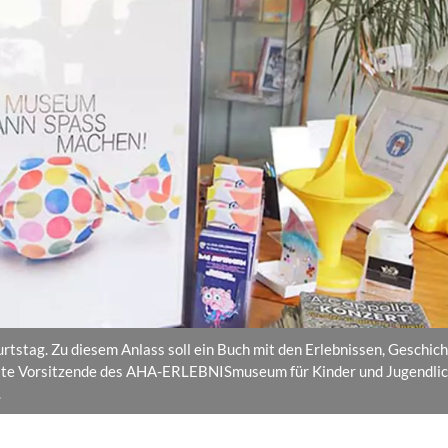
tag. Zu diesem Anlass soll ein Buch mit den Erlebnissen, Geschic
erste Vorsitzende des AHA-ERLEBNISmuseum für Kinder und Jugendli
.