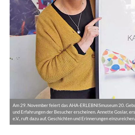
Am 29. November feiert das AHA-ERLEBNISmuseum 20. Geburts
und Erfahrungen der Besucher erscheinen. Annette Goslar, 
e.V., ruft dazu auf, Geschichten und Erinnerungen einzureichen