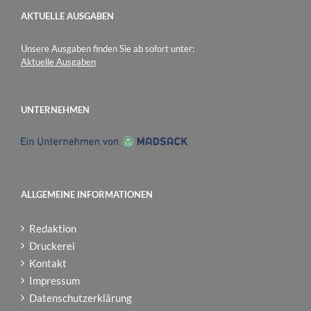
AKTUELLE AUSGABEN
Unsere Ausgaben finden Sie ab sofort unter:
Aktuelle Ausgaben
UNTERNEHMEN
ALLGEMEINE INFORMATIONEN
Redaktion
Druckerei
Kontakt
Impressum
Datenschutzerklärung