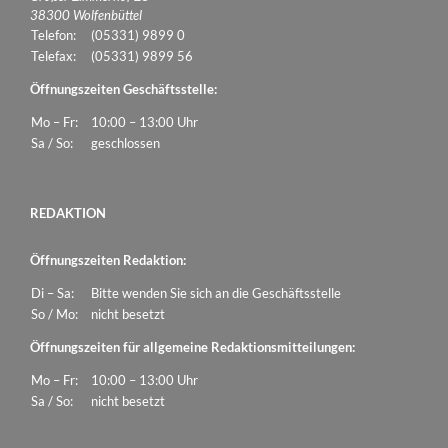
38300 Wolfenbüttel
Telefon:
(05331) 9899 0
Telefax:
(05331) 9899 56
Öffnungszeiten Geschäftsstelle:
Mo – Fr:
10:00 – 13:00 Uhr
Sa / So:
geschlossen
REDAKTION
Öffnungszeiten Redaktion:
Di – Sa:
Bitte wenden Sie sich an die Geschäftsstelle
So / Mo:
nicht besetzt
Öffnungszeiten für allgemeine Redaktionsmitteilungen:
Mo – Fr:
10:00 – 13:00 Uhr
Sa / So:
nicht besetzt