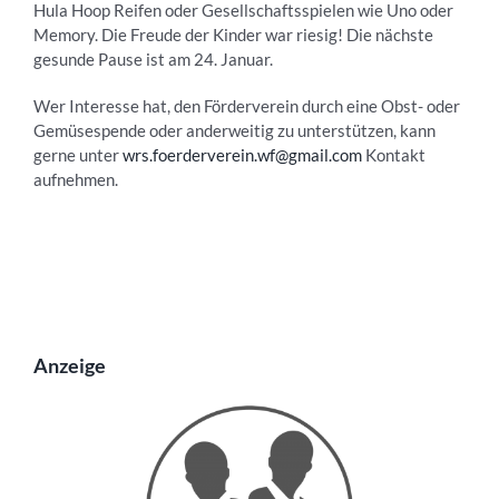
Hula Hoop Reifen oder Gesellschaftsspielen wie Uno oder
Memory. Die Freude der Kinder war riesig! Die nächste
gesunde Pause ist am 24. Januar.
Wer Interesse hat, den Förderverein durch eine Obst- oder
Gemüsespende oder anderweitig zu unterstützen, kann
gerne unter
wrs.foerderverein.wf@gmail.com
Kontakt
aufnehmen.
Anzeige