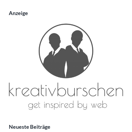
Anzeige
Neueste Beiträge