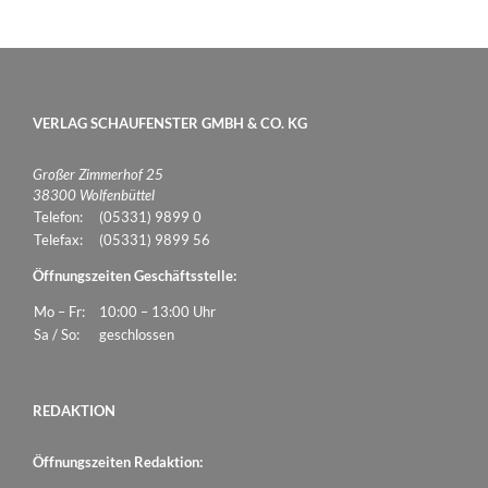
VERLAG SCHAUFENSTER GMBH & CO. KG
Großer Zimmerhof 25
38300 Wolfenbüttel
Telefon:
(05331) 9899 0
Telefax:
(05331) 9899 56
Öffnungszeiten Geschäftsstelle:
Mo – Fr:
10:00 – 13:00 Uhr
Sa / So:
geschlossen
REDAKTION
Öffnungszeiten Redaktion: