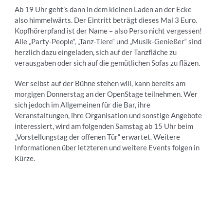
Ab 19 Uhr geht’s dann in dem kleinen Laden an der Ecke
also himmelwärts. Der Eintritt beträgt dieses Mal 3 Euro.
Kopfhörerpfand ist der Name – also Perso nicht vergessen!
Alle „Party-People“, „Tanz-Tiere“ und „Musik-Genießer“ sind
herzlich dazu eingeladen, sich auf der Tanzfläche zu
verausgaben oder sich auf die gemütlichen Sofas zu fläzen.
Wer selbst auf der Bühne stehen will, kann bereits am
morgigen Donnerstag an der OpenStage teilnehmen. Wer
sich jedoch im Allgemeinen für die Bar, ihre
Veranstaltungen, ihre Organisation und sonstige Angebote
interessiert, wird am folgenden Samstag ab 15 Uhr beim
„Vorstellungstag der offenen Tür“ erwartet. Weitere
Informationen über letzteren und weitere Events folgen in
Kürze.