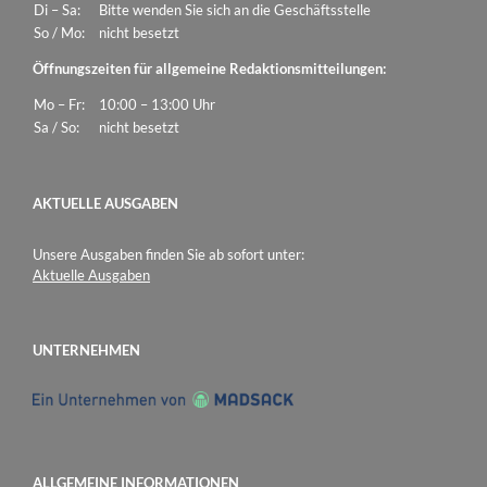
Di – Sa:
Bitte wenden Sie sich an die Geschäftsstelle
So / Mo:
nicht besetzt
Öffnungszeiten für allgemeine Redaktionsmitteilungen:
Mo – Fr:
10:00 – 13:00 Uhr
Sa / So:
nicht besetzt
AKTUELLE AUSGABEN
Unsere Ausgaben finden Sie ab sofort unter:
Aktuelle Ausgaben
UNTERNEHMEN
ALLGEMEINE INFORMATIONEN