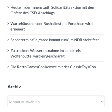
Heute in der Innenstadt: Solidaritätsaktion mit den
Opfern des CSD-Anschlags
Wartehäuschen der Bushaltestelle Forsthaus wird
erneuert
Sendetermin für „Yared kommt rum“ im NDR steht fest
Zu trocken: Wasserentnahme im Landkreis
Wolfenbüttel wird eingeschränkt
Die RetroGamesCon kommt mit der ClassicToysCon
Archiv
Archiv