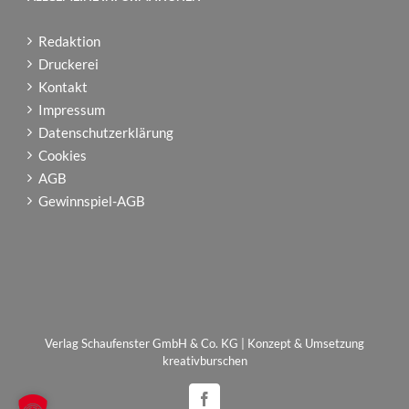
Redaktion
Druckerei
Kontakt
Impressum
Datenschutzerklärung
Cookies
AGB
Gewinnspiel-AGB
Verlag Schaufenster GmbH & Co. KG | Konzept & Umsetzung
kreativburschen
Facebook