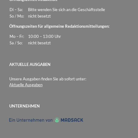
Di – Sa:
Bitte wenden Sie sich an die Geschäftsstelle
So / Mo:
nicht besetzt
Öffnungszeiten für allgemeine Redaktionsmitteilungen:
Mo – Fr:
10:00 – 13:00 Uhr
Sa / So:
nicht besetzt
AKTUELLE AUSGABEN
Unsere Ausgaben finden Sie ab sofort unter:
Aktuelle Ausgaben
UNTERNEHMEN