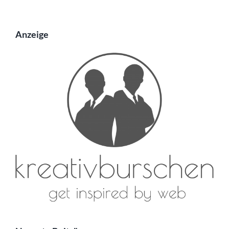
Anzeige