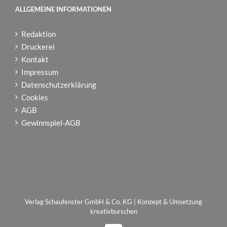
ALLGEMEINE INFORMATIONEN
Redaktion
Druckerei
Kontakt
Impressum
Datenschutzerklärung
Cookies
AGB
Gewinnspiel-AGB
Verlag Schaufenster GmbH & Co. KG | Konzept & Umsetzung
kreativburschen