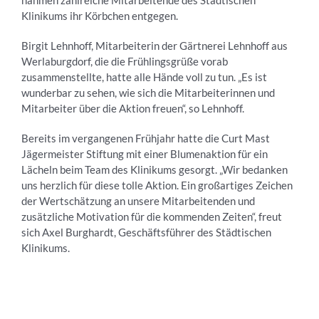
Klinikums ihr Körbchen entgegen.
Birgit Lehnhoff, Mitarbeiterin der Gärtnerei Lehnhoff aus
Werlaburgdorf, die die Frühlingsgrüße vorab
zusammenstellte, hatte alle Hände voll zu tun. „Es ist
wunderbar zu sehen, wie sich die Mitarbeiterinnen und
Mitarbeiter über die Aktion freuen“, so Lehnhoff.
Bereits im vergangenen Frühjahr hatte die Curt Mast
Jägermeister Stiftung mit einer Blumenaktion für ein
Lächeln beim Team des Klinikums gesorgt. „Wir bedanken
uns herzlich für diese tolle Aktion. Ein großartiges Zeichen
der Wertschätzung an unsere Mitarbeitenden und
zusätzliche Motivation für die kommenden Zeiten“, freut
sich Axel Burghardt, Geschäftsführer des Städtischen
Klinikums.