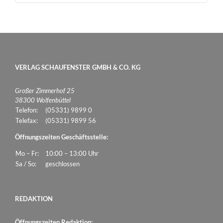
VERLAG SCHAUFENSTER GMBH & CO. KG
Großer Zimmerhof 25
38300 Wolfenbüttel
Telefon:
(05331) 9899 0
Telefax:
(05331) 9899 56
Öffnungszeiten Geschäftsstelle:
Mo – Fr:
10:00 – 13:00 Uhr
Sa / So:
geschlossen
REDAKTION
Öffnungszeiten Redaktion: