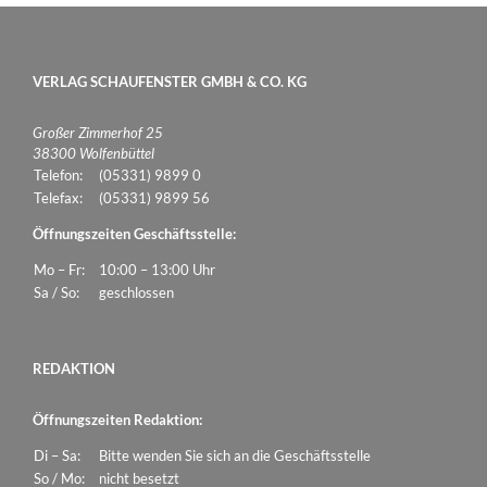
VERLAG SCHAUFENSTER GMBH & CO. KG
Großer Zimmerhof 25
38300 Wolfenbüttel
Telefon:
(05331) 9899 0
Telefax:
(05331) 9899 56
Öffnungszeiten Geschäftsstelle:
Mo – Fr:
10:00 – 13:00 Uhr
Sa / So:
geschlossen
REDAKTION
Öffnungszeiten Redaktion:
Di – Sa:
Bitte wenden Sie sich an die Geschäftsstelle
So / Mo:
nicht besetzt