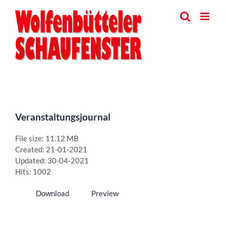
Skip
to
content
Veranstaltungsjournal
File size: 11.12 MB
Created: 21-01-2021
Updated: 30-04-2021
Hits: 1002
Download
Preview