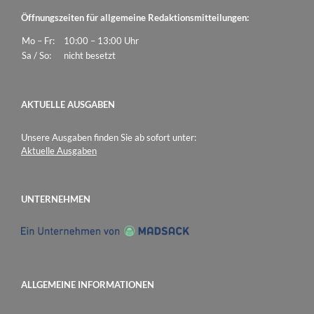
Öffnungszeiten für allgemeine Redaktionsmitteilungen:
Mo – Fr:
10:00 – 13:00 Uhr
Sa / So:
nicht besetzt
AKTUELLE AUSGABEN
Unsere Ausgaben finden Sie ab sofort unter:
Aktuelle Ausgaben
UNTERNEHMEN
ALLGEMEINE INFORMATIONEN