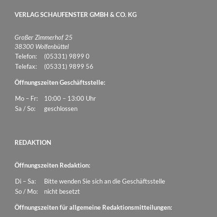
VERLAG SCHAUFENSTER GMBH & CO. KG
Großer Zimmerhof 25
38300 Wolfenbüttel
Telefon:
(05331) 9899 0
Telefax:
(05331) 9899 56
Öffnungszeiten Geschäftsstelle:
Mo – Fr:
10:00 – 13:00 Uhr
Sa / So:
geschlossen
REDAKTION
Öffnungszeiten Redaktion:
Di – Sa:
Bitte wenden Sie sich an die Geschäftsstelle
So / Mo:
nicht besetzt
Öffnungszeiten für allgemeine Redaktionsmitteilungen: