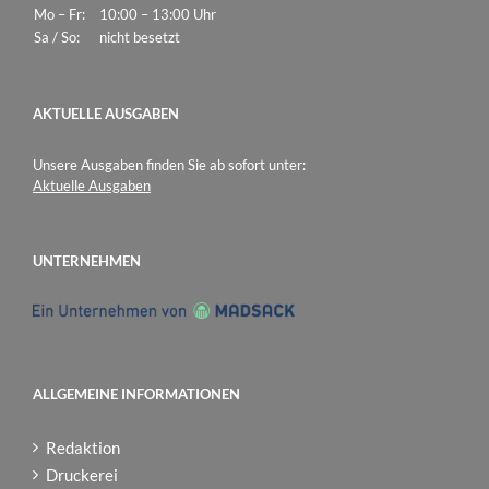
Mo – Fr:
10:00 – 13:00 Uhr
Sa / So:
nicht besetzt
AKTUELLE AUSGABEN
Unsere Ausgaben finden Sie ab sofort unter:
Aktuelle Ausgaben
UNTERNEHMEN
ALLGEMEINE INFORMATIONEN
Redaktion
Druckerei