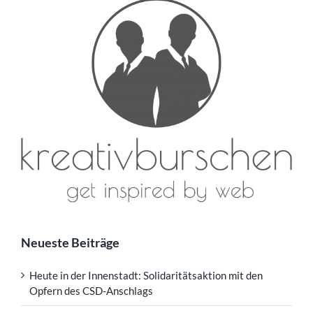
Neueste Beiträge
Heute in der Innenstadt: Solidaritätsaktion mit den
Opfern des CSD-Anschlags