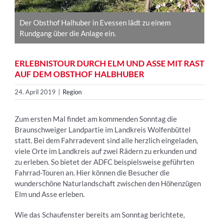
Der Obsthof Halhuber in Evessen lädt zu einem
Rundgang über die Anlage ein.
ERLEBNISTOUR DURCH ELM UND ASSE MIT RAST
AUF DEM OBSTHOF HALBHUBER
24. April 2019
|
Region
Zum ersten Mal findet am kommenden Sonntag die
Braunschweiger Landpartie im Landkreis Wolfenbüttel
statt. Bei dem Fahrradevent sind alle herzlich eingeladen,
viele Orte im Landkreis auf zwei Rädern zu erkunden und
zu erleben. So bietet der ADFC beispielsweise geführten
Fahrrad-Touren an. Hier können die Besucher die
wunderschöne Naturlandschaft zwischen den Höhenzügen
Elm und Asse erleben.
Wie das Schaufenster bereits am Sonntag berichtete,