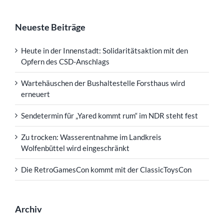
Neueste Beiträge
Heute in der Innenstadt: Solidaritätsaktion mit den
Opfern des CSD-Anschlags
Wartehäuschen der Bushaltestelle Forsthaus wird
erneuert
Sendetermin für „Yared kommt rum“ im NDR steht fest
Zu trocken: Wasserentnahme im Landkreis
Wolfenbüttel wird eingeschränkt
Die RetroGamesCon kommt mit der ClassicToysCon
Archiv