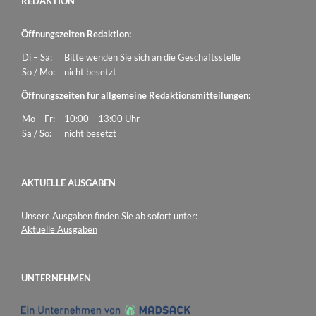
REDAKTION
Öffnungszeiten Redaktion:
Di – Sa:
Bitte wenden Sie sich an die Geschäftsstelle
So / Mo:
nicht besetzt
Öffnungszeiten für allgemeine Redaktionsmitteilungen:
Mo – Fr:
10:00 – 13:00 Uhr
Sa / So:
nicht besetzt
AKTUELLE AUSGABEN
Unsere Ausgaben finden Sie ab sofort unter:
Aktuelle Ausgaben
UNTERNEHMEN