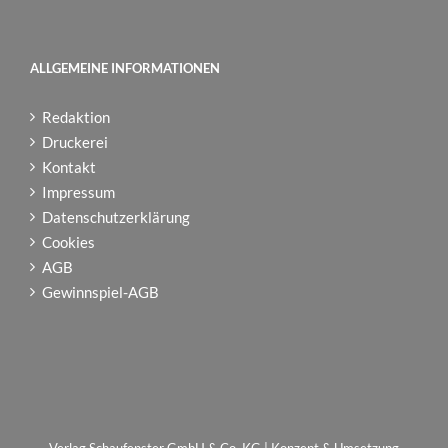
ALLGEMEINE INFORMATIONEN
Redaktion
Druckerei
Kontakt
Impressum
Datenschutzerklärung
Cookies
AGB
Gewinnspiel-AGB