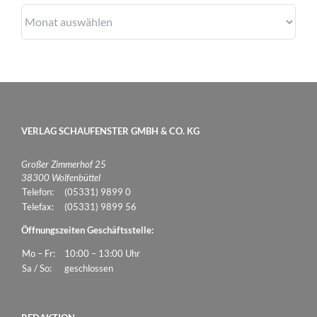
Archiv
VERLAG SCHAUFENSTER GMBH & CO. KG
Großer Zimmerhof 25
38300 Wolfenbüttel
Telefon:
(05331) 9899 0
Telefax:
(05331) 9899 56
Öffnungszeiten Geschäftsstelle:
Mo – Fr:
10:00 – 13:00 Uhr
Sa / So:
geschlossen