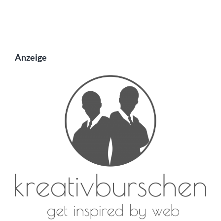
Anzeige