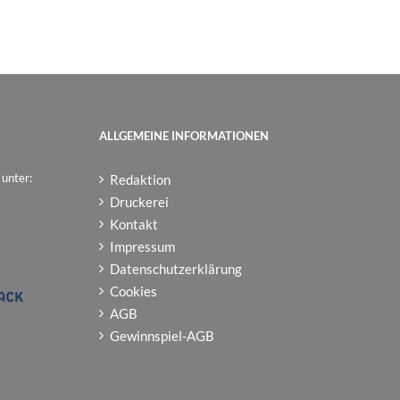
ALLGEMEINE INFORMATIONEN
 unter:
Redaktion
Druckerei
Kontakt
Impressum
Datenschutzerklärung
Cookies
AGB
Gewinnspiel-AGB