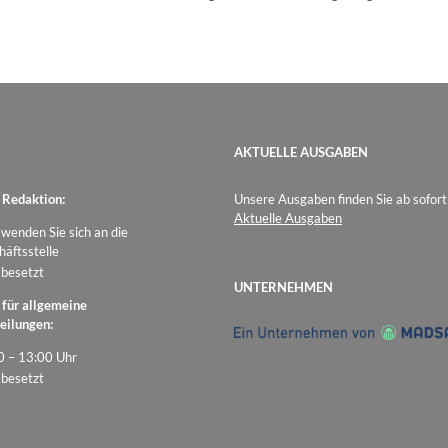
AKTUELLE AUSGABEN
 Redaktion:
Unsere Ausgaben finden Sie ab sofort
Aktuelle Ausgaben
 wenden Sie sich an die
äftsstelle
 besetzt
UNTERNEHMEN
 für allgemeine
eilungen:
0 – 13:00 Uhr
 besetzt