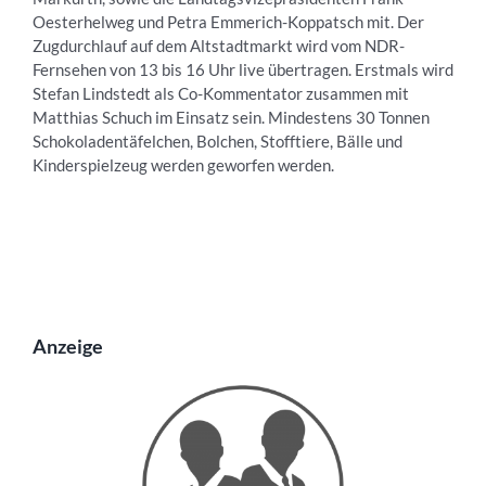
Oesterhelweg und Petra Emmerich-Koppatsch mit. Der
Zugdurchlauf auf dem Altstadtmarkt wird vom NDR-
Fernsehen von 13 bis 16 Uhr live übertragen. Erstmals wird
Stefan Lindstedt als Co-Kommentator zusammen mit
Matthias Schuch im Einsatz sein. Mindestens 30 Tonnen
Schokoladentäfelchen, Bolchen, Stofftiere, Bälle und
Kinderspielzeug werden geworfen werden.
Anzeige