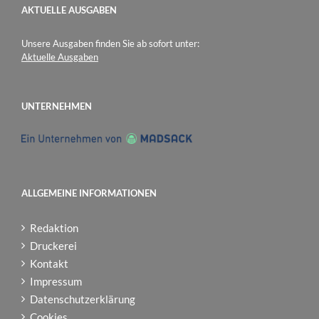
AKTUELLE AUSGABEN
Unsere Ausgaben finden Sie ab sofort unter:
Aktuelle Ausgaben
UNTERNEHMEN
ALLGEMEINE INFORMATIONEN
Redaktion
Druckerei
Kontakt
Impressum
Datenschutzerklärung
Cookies