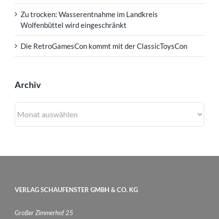
Zu trocken: Wasserentnahme im Landkreis
Wolfenbüttel wird eingeschränkt
Die RetroGamesCon kommt mit der ClassicToysCon
Archiv
Archiv
VERLAG SCHAUFENSTER GMBH & CO. KG
Großer Zimmerhof 25