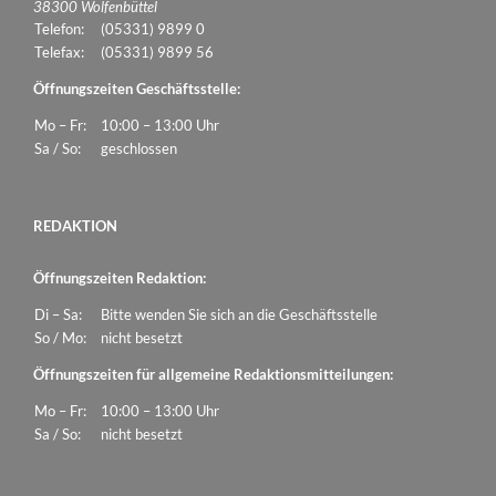
38300 Wolfenbüttel
Telefon:
(05331) 9899 0
Telefax:
(05331) 9899 56
Öffnungszeiten Geschäftsstelle:
Mo – Fr:
10:00 – 13:00 Uhr
Sa / So:
geschlossen
REDAKTION
Öffnungszeiten Redaktion:
Di – Sa:
Bitte wenden Sie sich an die Geschäftsstelle
So / Mo:
nicht besetzt
Öffnungszeiten für allgemeine Redaktionsmitteilungen:
Mo – Fr:
10:00 – 13:00 Uhr
Sa / So:
nicht besetzt