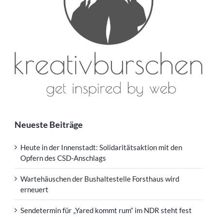
Neueste Beiträge
Heute in der Innenstadt: Solidaritätsaktion mit den
Opfern des CSD-Anschlags
Wartehäuschen der Bushaltestelle Forsthaus wird
erneuert
Sendetermin für „Yared kommt rum“ im NDR steht fest