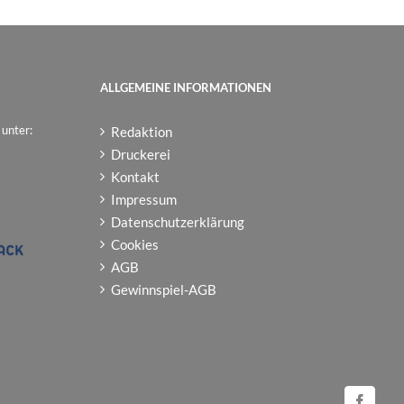
ALLGEMEINE INFORMATIONEN
 unter:
Redaktion
Druckerei
Kontakt
Impressum
Datenschutzerklärung
Cookies
AGB
Gewinnspiel-AGB