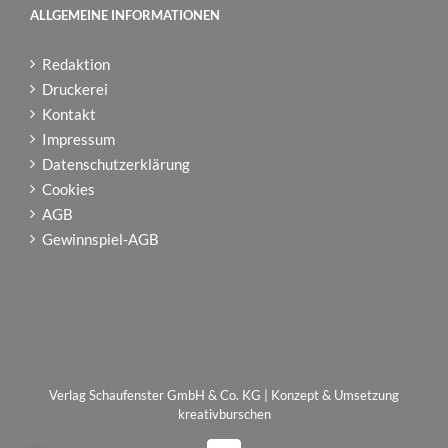
ALLGEMEINE INFORMATIONEN
Redaktion
Druckerei
Kontakt
Impressum
Datenschutzerklärung
Cookies
AGB
Gewinnspiel-AGB
Verlag Schaufenster GmbH & Co. KG | Konzept & Umsetzung
kreativburschen