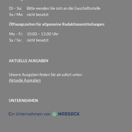
Di – Sa:
Bitte wenden Sie sich an die Geschäftsstelle
So / Mo:
nicht besetzt
Öffnungszeiten für allgemeine Redaktionsmitteilungen:
Mo – Fr:
10:00 – 13:00 Uhr
Sa / So:
nicht besetzt
AKTUELLE AUSGABEN
Unsere Ausgaben finden Sie ab sofort unter:
Aktuelle Ausgaben
UNTERNEHMEN