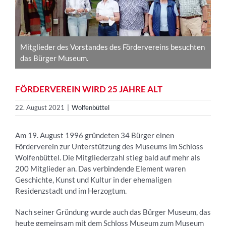
Mitglieder des Vorstandes des Fördervereins besuchten
das Bürger Museum.
FÖRDERVEREIN WIRD 25 JAHRE ALT
22. August 2021
|
Wolfenbüttel
Am 19. August 1996 gründeten 34 Bürger einen
Förderverein zur Unterstützung des Museums im Schloss
Wolfenbüttel. Die Mitgliederzahl stieg bald auf mehr als
200 Mitglieder an. Das verbindende Element waren
Geschichte, Kunst und Kultur in der ehemaligen
Residenzstadt und im Herzogtum.
Nach seiner Gründung wurde auch das Bürger Museum, das
heute gemeinsam mit dem Schloss Museum zum Museum