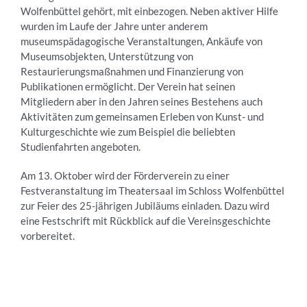
Wolfenbüttel gehört, mit einbezogen. Neben aktiver Hilfe
wurden im Laufe der Jahre unter anderem
museumspädagogische Veranstaltungen, Ankäufe von
Museumsobjekten, Unterstützung von
Restaurierungsmaßnahmen und Finanzierung von
Publikationen ermöglicht. Der Verein hat seinen
Mitgliedern aber in den Jahren seines Bestehens auch
Aktivitäten zum gemeinsamen Erleben von Kunst- und
Kulturgeschichte wie zum Beispiel die beliebten
Studienfahrten angeboten.
Am 13. Oktober wird der Förderverein zu einer
Festveranstaltung im Theatersaal im Schloss Wolfenbüttel
zur Feier des 25-jährigen Jubiläums einladen. Dazu wird
eine Festschrift mit Rückblick auf die Vereinsgeschichte
vorbereitet.