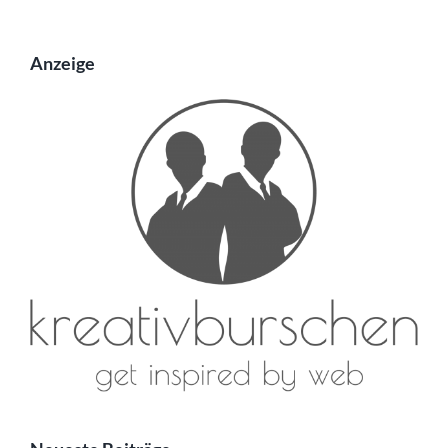
Anzeige